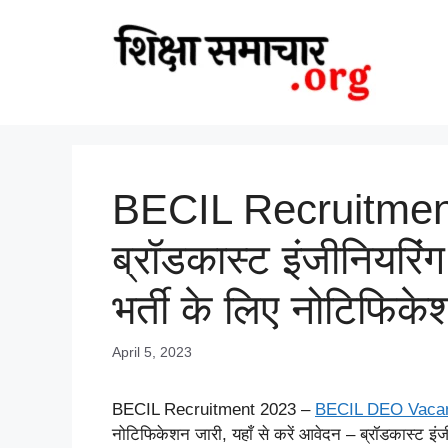
Skip
to
content
BECIL Recruitme
ब्रॉडकास्ट इंजीनियरिंग
भर्ती के लिए नोटिफिके
April 5, 2023
BECIL Recruitment 2023 –
BECIL DEO Vaca
नोटिफिकेशन जारी, यहाँ से करें आवेदन – ब्रॉडकास्ट इंज