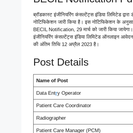
ब्रॉडकास्ट इंजीनियरिंग कंसल्टेंट्स इंडिया लिमिटेड द्वार
नोटिफिकेशन जारी किया है। इस नोटिफिकेशन के अनुसा
BECIL Notification, 29 मार्च को जारी किया जायेगा
इंजीनियरिंग कंसल्टेंट्स इंडिया लिमिटेड ऑनलाइन आ
की अंतिम तिथि 12 अप्रैल 2023 है।
Post Details
Name of Post
Data Ent
r
y Operator
Patient Care Coordinator
Radiographer
Patient Care Manager (PCM)