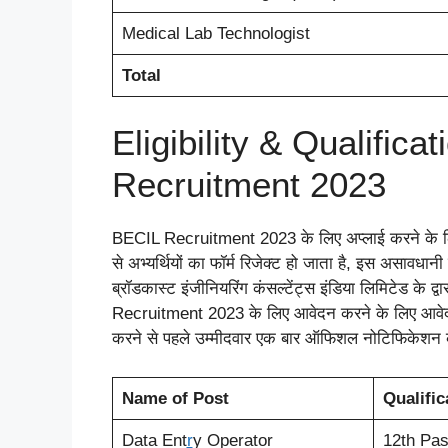
Medical Lab Technologist
Total
Eligibility & Qualifi
Recruitment 2023
BECIL Recruitment 2023 के लिए अप्लाई करने के लिए 
से अभ्यर्थियों का फॉर्म रिजेक्ट हो जाता है, इस असावधान
ब्रॉडकास्ट इंजीनियरिंग कंसल्टेंट्स इंडिया लिमिटेड क
Recruitment 2023 के लिए आवेदन करने के लिए आव
करने से पहले उम्मीदवार एक बार ऑफिशल नोटिफिकेशन क
Name of Post
Qualific
Data Ent
r
y Operator
12th Pa