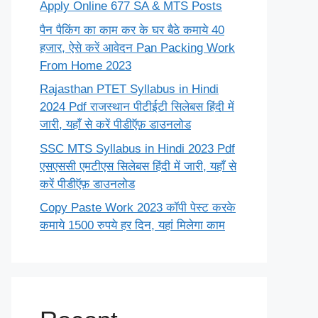
Apply Online 677 SA & MTS Posts
पैन पैकिंग का काम कर के घर बैठे कमाये 40
हजार, ऐसे करें आवेदन Pan Packing Work
From Home 2023
Rajasthan PTET Syllabus in Hindi
2024 Pdf राजस्थान पीटीईटी सिलेबस हिंदी में
जारी, यहाँ से करें पीडीऍफ़ डाउनलोड
SSC MTS Syllabus in Hindi 2023 Pdf
एसएससी एमटीएस सिलेबस हिंदी में जारी, यहाँ से
करें पीडीऍफ़ डाउनलोड
Copy Paste Work 2023 कॉपी पेस्ट करके
कमाये 1500 रुपये हर दिन, यहां मिलेगा काम