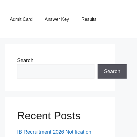
Admit Card
Answer Key
Results
Search
Search
Recent Posts
IB Recruitment 2026 Notification