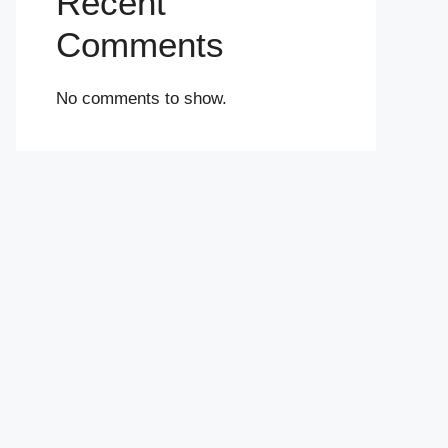
Recent
Comments
No comments to show.