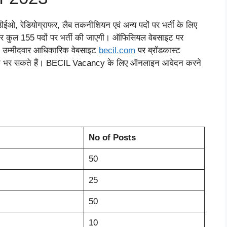
ा डीईओ, रेडियोग्राफर, लैब तकनीशियन एवं अन्य पदों पर भर्ती के लिए
र कुल 155 पदों पर भर्ती की जाएगी। ऑफिसियल वेबसाइट पर
। उम्मीदवार आधिकारिक वेबसाइट
becil
.
com
पर ब्रॉडकास्ट
वेदन भर सकते हैं। BECIL Vacancy के लिए ऑनलाइन आवेदन करने
No of Posts
50
25
50
10