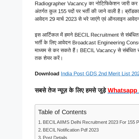
Radiographer Vacancy का नोटिफिकेशन जारी कर 
अंतर्गत कुल 155 पदों पर भर्ती की जाने वाली है। ब्रॉडक
आवेदन 29 मार्च 2023 से भरे जाएंगे एवं ऑनलाइन आवेद
इस आर्टिकल में हमने BECIL Recruitment से संबंधित 
भर्ती के लिए आवेदन Broadcast Engineering Cons
माध्यम से कर सकते हैं। BECIL Vacancy से संबंधित सभ
तक शेयर करें।
Download
India Post GDS 2nd Merit List 20
सबसे तेज न्यूज़ के लिए हमसे जुड़े
Whatsapp
Table of Contents
BECIL AIIMS Delhi Recruitment 2023 For 155 
BECIL Notification Pdf 2023
Post Details