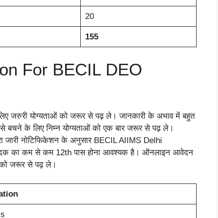
20
155
cation For BECIL DEO
जरुरी योग्यताओं को जरूर से पढ़ ले। जानकारी के अभाव में बहुत
ी से बचने के लिए निम्न योग्यताओं को एक बार जरूर से पढ़ ले।
े द्वारा जारी नोटिफिकेशन के अनुसार BECIL AIIMS Delhi
ेदक का कम से कम 12th पास होना आवश्यक है। ऑनलाइन आवेदन
ो जरूर से पढ़ ले।
ation
ss