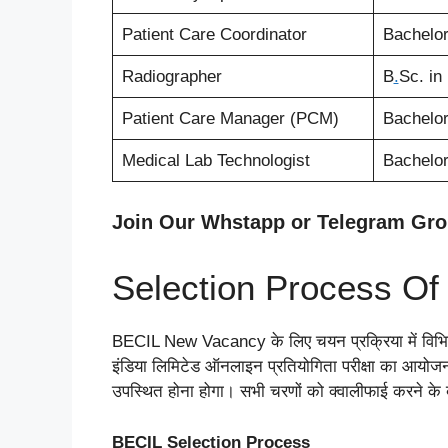
Patient Care Coordinator
Bachelor
Radiographer
B
.
Sc. in
Patient Care Manager (PCM)
Bachelor
Medical Lab Technologist
Bachelor
Join Our Whstapp or Telegram Gr
Selection Process Of
BECIL New Vacancy के लिए चयन प्रक्रिया में विभिन्न स
इंडिया लिमिटेड ऑनलाइन प्रतियोगिता परीक्षा का आयोजन क
उपस्थित होना होगा। सभी चरणों को क्वालीफाई करने के बा
BECIL Selection Process