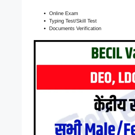
Online Exam
Typing Test/Skill Test
Documents Verification