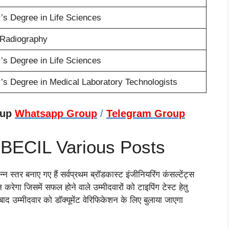
’s Degree in Life Sciences
 Radiography
’s Degree in Life Sciences
’s Degree in Medical Laboratory Technologists
oup
Whatsapp Group
/
Telegram Group
 BECIL Various Posts
्तर बनाए गए हैं सर्वप्रथम ब्रॉडकास्ट इंजीनियरिंग कंसल्टेंट्स
रेगा जिसमें सफल होने वाले उम्मीदवारों को टाइपिंग टेस्ट हेतु
द उम्मीदवार को डॉक्यूमेंट वेरिफिकेशन के लिए बुलाया जाएगा