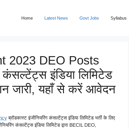
Home
Latest News
Govt Jobs
Syllabus
nt 2023 DEO Posts
 कंसल्टेंट्स इंडिया लिमिटेड
शन जारी, यहाँ से करें आवेदन
ncy
ब्रॉडकास्ट इंजीनियरिंग कंसल्टेंट्स इंडिया लिमिटेड भर्ती के लिए
ीनियरिंग कंसल्टेंट्स इंडिया लिमिटेड द्वारा BECIL DEO,