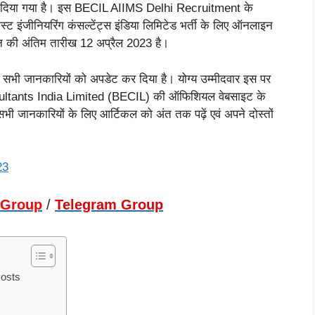
दिया गया है। इस BECIL AIIMS Delhi Recruitment के
ास्ट इंजीनियरिंग कंसल्टेंट्स इंडिया लिमिटेड भर्ती के लिए ऑनलाइन
न की अंतिम तारीख 12 अप्रैल 2023 है।
सभी जानकारियों को अपडेट कर दिया है। योग्य उम्मीदवार इस पर
ultants India Limited (BECIL) की ऑफिशियल वेबसाइट के
ी जानकारियों के लिए आर्टिकल को अंत तक पढ़ें एवं अपने दोस्तों
23
 Group
/
Telegram Group
Posts