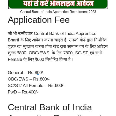
Central Bank of India Apprentice Recruitment 2023
Application Fee
जो भी उम्मीदवार Central Bank of India Apprentice
Bharti के लिए आवेदन करना चाहते हैं, उनको बोर्ड द्वारा निर्धारित
शुल्क का भुगतान करना होगा बोर्ड द्वारा सामान्य वर्ग के लिए आवेदन
शुल्क ₹800, OBC/EWS के लिए ₹800, SC-ST, एवं सभी
Female के लिए ₹600 निर्धारित किया है।
General – Rs.8
0
0/-
OBC/EWS – Rs.800/-
SC/ST/ All Female – Rs.600/-
PwD – Rs
.
400/-
Central Bank of India