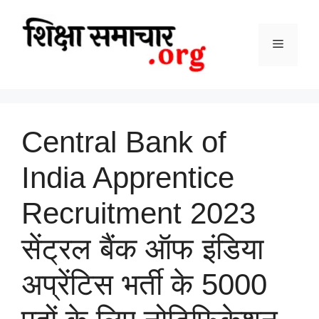
Skip
to
content
Menu
Central Bank of
India Apprentice
Recruitment 2023
सेंट्रल बैंक ऑफ इंडिया
अप्रेंटिस भर्ती के 5000