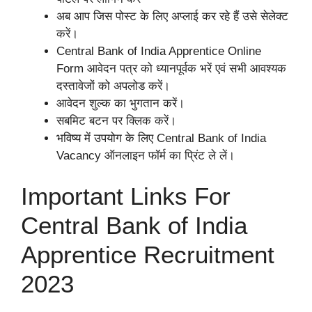
अब आप जिस पोस्ट के लिए अप्लाई कर रहे हैं उसे सेलेक्ट
करें।
Central Bank of India Apprentice Online
Form आवेदन पत्र को ध्यानपूर्वक भरें एवं सभी आवश्यक
दस्तावेजों को अपलोड करें।
आवेदन शुल्क का भुगतान करें।
सबमिट बटन पर क्लिक करें।
भविष्य में उपयोग के लिए Central Bank of India
Vacancy ऑनलाइन फॉर्म का प्रिंट ले लें।
Important Links For
Central Bank of India
Apprentice Recruitment
2023