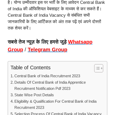
है। योग्य उम्मीदवार इस पर भर्ती के लिए आवेदन Central Bank
of India की ऑफिशियल वेबसाइट के माध्यम से कर सकते हैं।
Central Bank of India Vacancy से संबंधित सभी
जानकारियों के लिए आर्टिकल को अंत तक पढ़ें एवं अपने दोस्तों
तक शेयर करें।
सबसे तेज न्यूज़ के लिए हमसे जुड़े
Whatsapp
Group
/
Telegram Group
Table of Contents
Central Bank of India Recruitment 2023
Details Of Central Bank of India Apprentice
Recruitment Notification Pdf 2023
State Wise Post Details
Eligibility & Qualification For Central Bank of India
Recruitment 2023
Selection Process Of Central Bank of India Vacancy