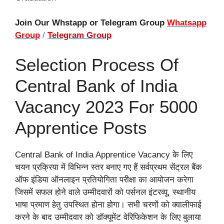
Join Our Whstapp or Telegram Group
Whatsapp
Group
/
Telegram Group
Selection Process Of
Central Bank of India
Vacancy 2023 For 5000
Apprentice Posts
Central Bank of India Apprentice Vacancy के लिए
चयन प्रक्रिया में विभिन्न स्तर बनाए गए हैं सर्वप्रथम सेंट्रल बैंक
ऑफ इंडिया ऑनलाइन प्रतियोगिता परीक्षा का आयोजन करेगा
जिसमें सफल होने वाले उम्मीदवारों को पर्सनल इंटरव्यू, स्थानीय
भाषा प्रमाण हेतु उपस्थित होना होगा। सभी चरणों को क्वालीफाई
करने के बाद उम्मीदवार को डॉक्यूमेंट वेरिफिकेशन के लिए बुलाया