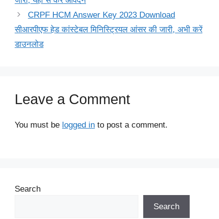
जारी, यहाँ से करें आवेदन
CRPF HCM Answer Key 2023 Download
सीआरपीएफ हेड कांस्टेबल मिनिस्ट्रियल आंसर की जारी, अभी करें
डाउनलोड
Leave a Comment
You must be
logged in
to post a comment.
Search
Search