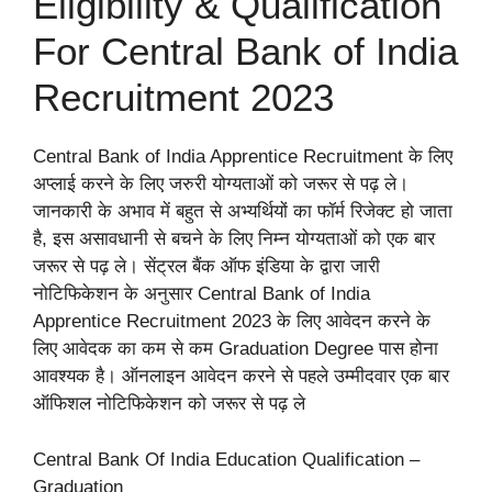
Eligibility & Qualification
For Central Bank of India
Recruitment 2023
Central Bank of India Apprentice Recruitment के लिए
अप्लाई करने के लिए जरुरी योग्यताओं को जरूर से पढ़ ले।
जानकारी के अभाव में बहुत से अभ्यर्थियों का फॉर्म रिजेक्ट हो जाता
है, इस असावधानी से बचने के लिए निम्न योग्यताओं को एक बार
जरूर से पढ़ ले। सेंट्रल बैंक ऑफ इंडिया के द्वारा जारी
नोटिफिकेशन के अनुसार Central Bank of India
Apprentice Recruitment 2023 के लिए आवेदन करने के
लिए आवेदक का कम से कम Graduation Degree पास होना
आवश्यक है। ऑनलाइन आवेदन करने से पहले उम्मीदवार एक बार
ऑफिशल नोटिफिकेशन को जरूर से पढ़ ले
Central Bank Of India Education Qualification –
Graduation