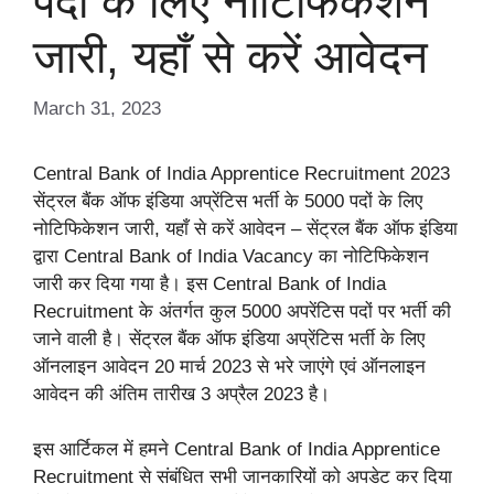
पदों के लिए नोटिफिकेशन
जारी, यहाँ से करें आवेदन
March 31, 2023
Central Bank of India Apprentice Recruitment 2023
सेंट्रल बैंक ऑफ इंडिया अप्रेंटिस भर्ती के 5000 पदों के लिए
नोटिफिकेशन जारी, यहाँ से करें आवेदन – सेंट्रल बैंक ऑफ इंडिया
द्वारा Central Bank of India Vacancy का नोटिफिकेशन
जारी कर दिया गया है। इस Central Bank of India
Recruitment के अंतर्गत कुल 5000 अपरेंटिस पदों पर भर्ती की
जाने वाली है। सेंट्रल बैंक ऑफ इंडिया अप्रेंटिस भर्ती के लिए
ऑनलाइन आवेदन 20 मार्च 2023 से भरे जाएंगे एवं ऑनलाइन
आवेदन की अंतिम तारीख 3 अप्रैल 2023 है।
इस आर्टिकल में हमने Central Bank of India Apprentice
Recruitment से संबंधित सभी जानकारियों को अपडेट कर दिया