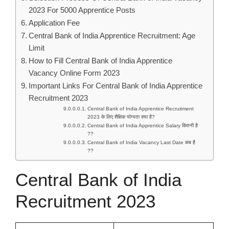
2023 For 5000 Apprentice Posts
Application Fee
Central Bank of India Apprentice Recruitment: Age
Limit
How to Fill Central Bank of India Apprentice
Vacancy Online Form 2023
Important Links For Central Bank of India Apprentice
Recruitment 2023
Central Bank of India Apprentice Recruitment
2023 के लिए शैक्षिक योग्यता क्या है?
Central Bank of India Apprentice Salary कितनी है
??
Central Bank of India Vacancy Last Date कब है
??
Central Bank of India
Recruitment 2023