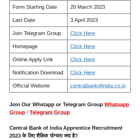
Form Starting Date
20 March 2023
Last Date
3 April 2023
Join Telegram Group
Click Here
Homepage
Click Here
Online Apply Link
Click
Here
Notification Download
Click
Here
Official Website
centralbankofindia
.
co.in
Join Our Whstapp or Telegram Group
Whatsapp
Group
/
Telegram Group
Central Bank of India Apprentice Recruitment
2023 के लिए शैक्षिक योग्यता क्या है?