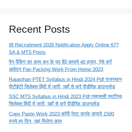
Recent Posts
IB Recruitment 2026 Notification Apply Online 677
SA & MTS Posts
पैन पैकिंग का काम कर के घर बैठे कमाये 40 हजार, ऐसे करें
आवेदन Pan Packing Work From Home 2023
Rajasthan PTET Syllabus in Hindi 2024 Pdf राजस्थान
पीटीईटी सिलेबस हिंदी में जारी, यहाँ से करें पीडीऍफ़ डाउनलोड
SSC MTS Syllabus in Hindi 2023 Pdf एसएससी एमटीएस
सिलेबस हिंदी में जारी, यहाँ से करें पीडीऍफ़ डाउनलोड
Copy Paste Work 2023 कॉपी पेस्ट करके कमाये 1500
रुपये हर दिन, यहां मिलेगा काम