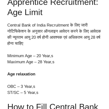
Apprentice Recruitment:
Age Limit
Central Bank of India Recruitment के लिए जारी
नोटिफिकेशन के अनुसार ऑनलाइन आवेदन करने के लिए आवेदक
की न्यूनतम आयु 20 वर्ष होनी आवश्यक एवं अधिकतम आयु 28 वर्ष
होना चाहिए
Minimum Age – 20 Year
,
s
Maximum Age – 28 Year
,
s
Age relaxation
OBC – 3 Year
,
s
ST/SC – 5 Year
,
s
How to Fill Central Bank