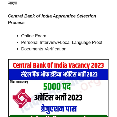
जाएगा
Central Bank of India Apprentice Selection
Process
Online Exam
Personal Interview+Local Language Proof
Documents Verification