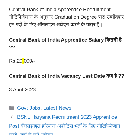
Central Bank of India Apprentice Recruitment
नोटिफिकेशन के अनुसार Graduation Degree पास उम्मीदवार
इन पदों के लिए ऑनलाइन आवेदन करने के पात्र हैं।
Central Bank of India Apprentice
Salary कितनी है
??
Rs.20
,
000/-
Central Bank of India Vacancy Last Date कब है ??
3 April 2023.
Categories
Govt Jobs
,
Latest News
BSNL Haryana Recruitment 2023 Apprentice
Post बीएसएनएल हरियाणा अपरेंटिस भर्ती के लिए नोटिफिकेशन