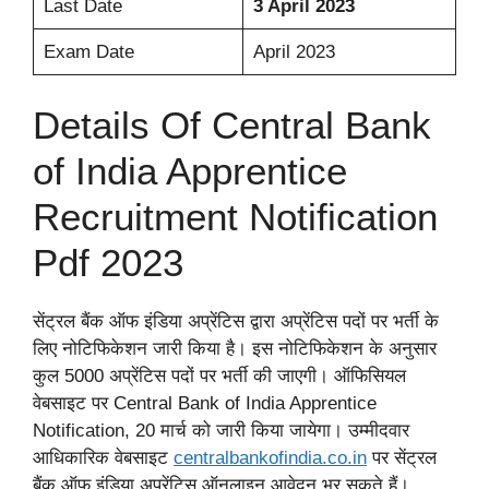
Last Date
3 April 2023
Exam Date
April 2023
Details Of Central Bank
of India Apprentice
Recruitment Notification
Pdf 2023
सेंट्रल बैंक ऑफ इंडिया अप्रेंटिस द्वारा अप्रेंटिस पदों पर भर्ती के
लिए नोटिफिकेशन जारी किया है। इस नोटिफिकेशन के अनुसार
कुल 5000 अप्रेंटिस पदों पर भर्ती की जाएगी। ऑफिसियल
वेबसाइट पर Central Bank of India Apprentice
Notification, 20 मार्च को जारी किया जायेगा। उम्मीदवार
आधिकारिक वेबसाइट
centralbankofindia
.
co.in
पर सेंट्रल
बैंक ऑफ इंडिया अप्रेंटिस ऑनलाइन आवेदन भर सकते हैं।