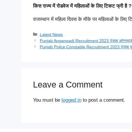
किस राज्य में रोडवेज में महिलाओं के लिए टिकट फ्री है ?
राजस्थान में महिला दिवस के मौके पर महिलाओं के लिए ट
Categories
Latest News
Punjab Anganwadi Recruitment 2023 पंजाब आंगनवाड़ी भर्त
Punjab Police Constable Recruitment 2023 पंजाब पुलिस का
Leave a Comment
You must be
logged in
to post a comment.