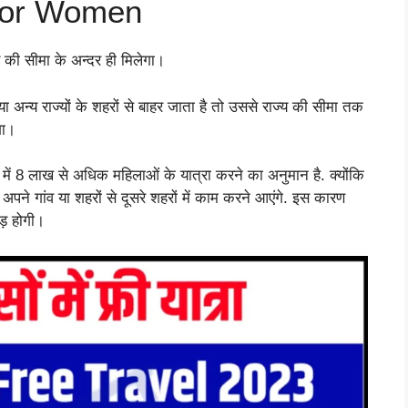
for Women
य की सीमा के अन्दर ही मिलेगा।
 अन्य राज्यों के शहरों से बाहर जाता है तो उससे राज्य की सीमा तक
गा।
्य में 8 लाख से अधिक महिलाओं के यात्रा करने का अनुमान है. क्योंकि
ोग अपने गांव या शहरों से दूसरे शहरों में काम करने आएंगे. इस कारण
ड़ होगी।