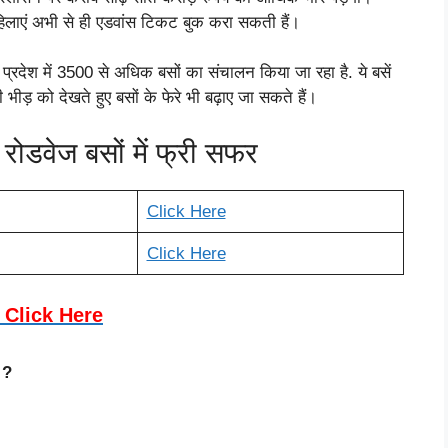
िलाएं अभी से ही एडवांस टिकट बुक करा सकती हैं।
े प्रदेश में 3500 से अधिक बसों का संचालन किया जा रहा है. ये बसें
भीड़ को देखते हुए बसों के फेरे भी बढ़ाए जा सकते हैं।
रोडवेज बसों में फ्री सफर
Click Here
Click Here
Click Here
 ?