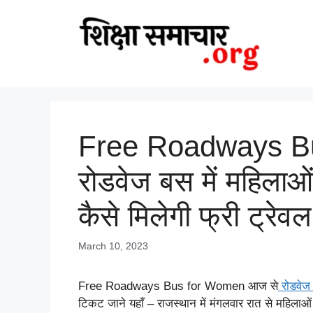
Skip
to
content
Free Roadways B
रोडवेज बस में महिलाओ
कैसे मिलेगी फ्री ट्रेव
March 10, 2023
Free Roadways Bus for Women आज से
रोडवेज 
टिकट जाने यहाँ – राजस्थान में मंगलवार रात से महिलाओं 