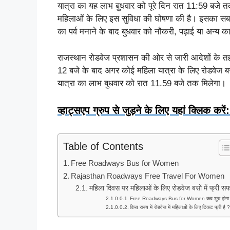
यात्रा का यह लाभ बुधवार को पूरे दिन रात 11:59 बजे त
महिलाओं के लिए इस सुविधा की घोषणा की है। इसका सबसे 
का पर्व मनाने के बाद बुधवार को नौकरी, पढ़ाई या अन्य का
राजस्थान रोडवेज प्रशासन की ओर से जारी आदेशों के तहत
12 बजे के बाद अगर कोई महिला यात्रा के लिए रोडवेज बसों
यात्रा का लाभ बुधवार को रात 11.59 बजे तक मिलेगा।
व्हाट्सएप ग्रुप से जुड़ने के लिए यहां क्लिक करें:
Table of Contents
Free Roadways Bus for Women
Rajasthan Roadways Free Travel For Women
महिला दिवस पर महिलाओं के लिए रोडवेज बसों में फ्री स
Free Roadways Bus for Women कब शुरु होगा
किस राज्य में रोडवेज में महिलाओं के लिए टिकट फ्री है 