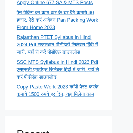
Apply Online 677 SA & MTS Posts
पैन पैकिंग का काम कर के घर बैठे कमाये 40
हजार, ऐसे करें आवेदन Pan Packing Work
From Home 2023
Rajasthan PTET Syllabus in Hindi
2024 Pdf राजस्थान पीटीईटी सिलेबस हिंदी में
जारी, यहाँ से करें पीडीऍफ़ डाउनलोड
SSC MTS Syllabus in Hindi 2023 Pdf
एसएससी एमटीएस सिलेबस हिंदी में जारी, यहाँ से
करें पीडीऍफ़ डाउनलोड
Copy Paste Work 2023 कॉपी पेस्ट करके
कमाये 1500 रुपये हर दिन, यहां मिलेगा काम