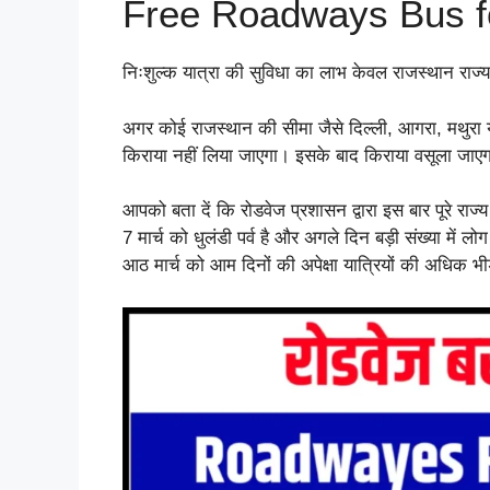
Free Roadways Bus 
निःशुल्क यात्रा की सुविधा का लाभ केवल राजस्थान राज्
अगर कोई राजस्थान की सीमा जैसे दिल्ली, आगरा, मथुरा या
किराया नहीं लिया जाएगा। इसके बाद किराया वसूला जाए
आपको बता दें कि रोडवेज प्रशासन द्वारा इस बार पूरे राज
7 मार्च को धुलंडी पर्व है और अगले दिन बड़ी संख्या में ल
आठ मार्च को आम दिनों की अपेक्षा यात्रियों की अधिक भी