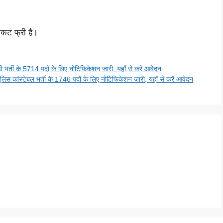
िकट फ्री है।
ी के 5714 पदों के लिए नोटिफिकेशन जारी, यहाँ से करें आवेदन
ंस्टेबल भर्ती के 1746 पदों के लिए नोटिफिकेशन जारी, यहाँ से करें आवेदन