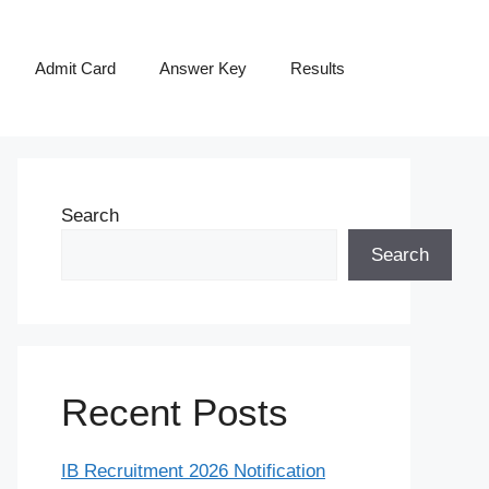
Admit Card
Answer Key
Results
Search
Search
Recent Posts
IB Recruitment 2026 Notification