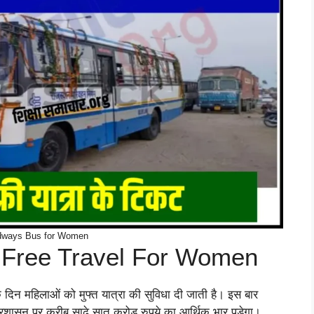
dways Bus for Women
Free Travel For Women
 दिन महिलाओं को मुफ्त यात्रा की सुविधा दी जाती है। इस बार
रशासन पर करीब साढ़े सात करोड़ रुपये का आर्थिक भार पड़ेगा।