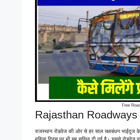
Free Roa
Rajasthan Roadways 
राजस्थान रोडवेज की ओर से हर साल रक्षाबंधन भाईदूज के
महिला दिवस पर भी यह सुविधा दी गई है। इससे रोडवेज प्