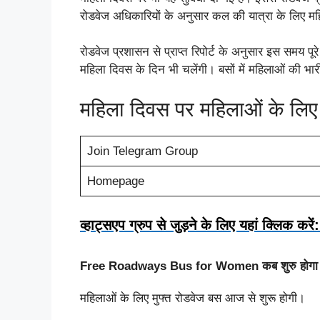
रोडवेज अधिकारियों के अनुसार कल की यात्रा के लिए मह
रोडवेज प्रशासन से प्राप्त रिपोर्ट के अनुसार इस समय पूर
महिला दिवस के दिन भी चलेंगी। बसों में महिलाओं की भारी 
महिला दिवस पर महिलाओं के लिए 
Join Telegram Group
Homepage
व्हाट्सएप ग्रुप से जुड़ने के लिए यहां क्लिक करें:
Free Roadways Bus for Women कब शुरु होगा
महिलाओं के लिए मुफ्त रोडवेज बस आज से शुरू होगी।