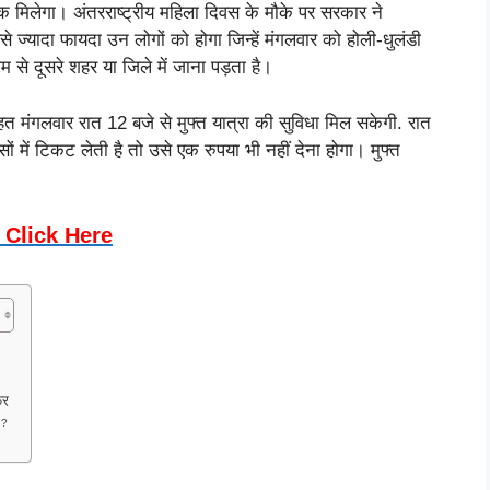
क मिलेगा। अंतरराष्ट्रीय महिला दिवस के मौके पर सरकार ने
ज्यादा फायदा उन लोगों को होगा जिन्हें मंगलवार को होली-धुलंडी
म से दूसरे शहर या जिले में जाना पड़ता है।
 मंगलवार रात 12 बजे से मुफ्त यात्रा की सुविधा मिल सकेगी. रात
 में टिकट लेती है तो उसे एक रुपया भी नहीं देना होगा। मुफ्त
Click Here
फर
 ?
?