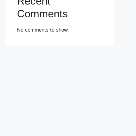
Recent
Comments
No comments to show.