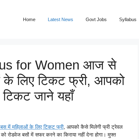
Home
Latest News
Govt Jobs
Syllabus
us for Women आज से
ं के लिए टिकट फ्री, आपको
ल टिकट जाने यहाँ
बस में महिलाओं के लिए टिकट फ्री
, आपको कैसे मिलेगी फ्री ट्रेवल
को रोडवेज बसों में सफर करने का किराया नहीं देना होगा। मुफ्त