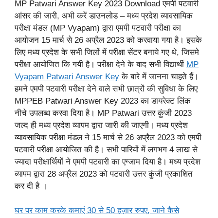
MP Patwari Answer Key 2023 Download एमपी पटवारी
आंसर की जारी, अभी करें डाउनलोड – मध्य प्रदेश व्यावसायिक
परीक्षा मंडल (MP Vyapam) द्वारा एमपी पटवारी परीक्षा का
आयोजन 15 मार्च से 26 अप्रैल 2023 को करवाया गया है। इसके
लिए मध्य प्रदेश के सभी जिलों में परीक्षा सेंटर बनाये गए थे, जिसमे
परीक्षा आयोजित कि गयी है। परीक्षा देने के बाद सभी विद्यार्थी
MP
Vyapam Patwari Answer Key
के बारे में जानना चाहते हैं।
हमने एमपी पटवारी परीक्षा देने वाले सभी छात्रों की सुविधा के लिए
MPPEB Patwari Answer Key 2023 का डायरेक्ट लिंक
नीचे उपलब्ध करवा दिया है। MP Patwari उत्तर कुंजी 2023
जल्द ही मध्य प्रदेश व्यापम द्वारा जारी की जाएगी। मध्य प्रदेश
व्यावसायिक परीक्षा मंडल ने 15 मार्च से 26 अप्रैल 2023 को एमपी
पटवारी परीक्षा आयोजित की है। सभी पारियों में लगभग 4 लाख से
ज्यादा परीक्षार्थियों ने एमपी पटवारी का एग्जाम दिया है। मध्य प्रदेश
व्यापम द्वारा 28 अप्रैल 2023 को पटवारी उत्तर कुंजी प्रकाशित
कर दी है ।
घर पर काम करके कमाएं 30 से 50 हज़ार रुपए, जाने कैसे