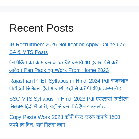
Recent Posts
IB Recruitment 2026 Notification Apply Online 677
SA & MTS Posts
पैन पैकिंग का काम कर के घर बैठे कमाये 40 हजार, ऐसे करें
आवेदन Pan Packing Work From Home 2023
Rajasthan PTET Syllabus in Hindi 2024 Pdf राजस्थान
पीटीईटी सिलेबस हिंदी में जारी, यहाँ से करें पीडीऍफ़ डाउनलोड
SSC MTS Syllabus in Hindi 2023 Pdf एसएससी एमटीएस
सिलेबस हिंदी में जारी, यहाँ से करें पीडीऍफ़ डाउनलोड
Copy Paste Work 2023 कॉपी पेस्ट करके कमाये 1500
रुपये हर दिन, यहां मिलेगा काम