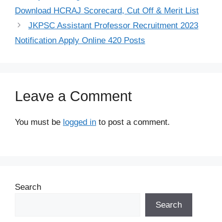
Download HCRAJ Scorecard, Cut Off & Merit List
JKPSC Assistant Professor Recruitment 2023
Notification Apply Online 420 Posts
Leave a Comment
You must be
logged in
to post a comment.
Search
Search