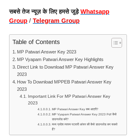
सबसे तेज न्यूज़ के लिए हमसे जुड़े
Whatsapp
Group
/
Telegram Group
Table of Contents
MP Patwari Answer Key 2023
MP Vyapam Patwari Answer Key Highlights
Direct Link to Download MP Patwari Answer Key
2023
How To Download MPPEB Patwari Answer Key
2023
Important Link For MP Patwari Answer Key
2023
MP Patwari Answer Key कब आएगी?
MP Vyapam Patwari Answer Key 2023 Pdf कैसे
डाउनलोड करे?
मध्य प्रदेश व्यापम पटवारी आंसर की कैसे डाउनलोड कर सकते
हैं?