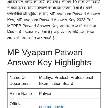
ऑफिशियल आंसर की जारी कर देगा। लगभग 10 लाख उम्मीदवारों
ने मध्य प्रदेश व्यापम पटवारी परीक्षा का एग्जाम दिया है। हमने
परीक्षार्थियों की सुविधा के लिए MP Vyapam Patwari Answer
Key, MP Vyapam Patwari Answer Key 2023 Pdf
MPPEB Patwari Answer Key डाउनलोड करने का सीधा
लिंक नीचे अपलोड कर दिया है। जहां पर आप सीधे एक क्लिक में
आंसर की डाउनलोड कर सकतें है।
MP Vyapam Patwari
Answer Key Highlights
Name Of
Madhya Pradesh Professional
Department
Examination Board
Exam Name
Patwari
Official
peb.mp
.
gov.in