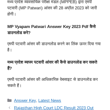
मध्य प्रदेश व्यावसायिक परीक्षा मंडल (MPPEB) द्वारा एमपी
पटवारी (MP Patwari) आंसर की 28 अप्रैल 2023 को जारी
होगी।
MP Vyapam Patwari
Answer Key 2023 Pdf कैसे
डाउनलोड करे?
एमपी पटवारी आंसर की डाउनलोड करने का लिंक ऊपर दिया गया
है।
मध्य प्रदेश व्यापम पटवारी आंसर की कैसे डाउनलोड कर सकते
हैं?
एमपी पटवारी आंसर की आधिकारिक वेबसाइट से डाउनलोड कर
सकते हैं।
Categories
Answer Key
,
Latest News
Rajasthan High Court LDC Result 2023 Out