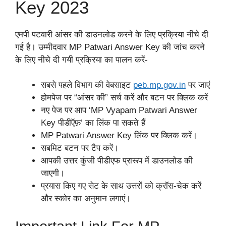
Key 2023
एमपी पटवारी आंसर की डाउनलोड करने के लिए प्रक्रिया नीचे दी
गई है। उम्मीदवार MP Patwari Answer Key की जांच करने
के लिए नीचे दी गयी प्रक्रिया का पालन करें-
सबसे पहले विभाग की वेबसाइट
peb.mp
.
gov.in
पर जाएं
होमपेज पर “आंसर की” सर्च करें और बटन पर क्लिक करें
नए पेज पर आप ‘MP Vyapam Patwari Answer
Key पीडीऍफ़’ का लिंक पा सकते हैं
MP Patwari Answer Key लिंक पर क्लिक करें।
सबमिट बटन पर टैप करें।
आपकी उत्तर कुंजी पीडीएफ प्रारूप में डाउनलोड की
जाएगी।
प्रयास किए गए सेट के साथ उत्तरों को क्रॉस-चेक करें
और स्कोर का अनुमान लगाएं।