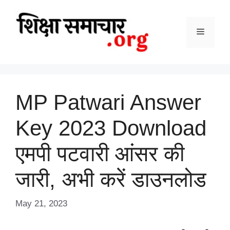
Skip
to
content
Menu
MP Patwari Answer
Key 2023 Download
एमपी पटवारी आंसर की
जारी, अभी करें डाउनलोड
May 21, 2023