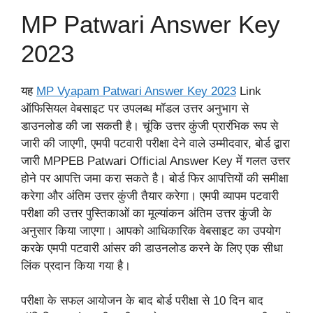
MP Patwari Answer Key
2023
यह
MP Vyapam Patwari Answer Key 2023
Link
ऑफिसियल वेबसाइट पर उपलब्ध मॉडल उत्तर अनुभाग से
डाउनलोड की जा सकती है। चूंकि उत्तर कुंजी प्रारंभिक रूप से
जारी की जाएगी, एमपी पटवारी परीक्षा देने वाले उम्मीदवार, बोर्ड द्वारा
जारी MPPEB Patwari Official Answer Key में गलत उत्तर
होने पर आपत्ति जमा करा सकते है। बोर्ड फिर आपत्तियों की समीक्षा
करेगा और अंतिम उत्तर कुंजी तैयार करेगा। एमपी व्यापम पटवारी
परीक्षा की उत्तर पुस्तिकाओं का मूल्यांकन अंतिम उत्तर कुंजी के
अनुसार किया जाएगा। आपको आधिकारिक वेबसाइट का उपयोग
करके एमपी पटवारी आंसर की डाउनलोड करने के लिए एक सीधा
लिंक प्रदान किया गया है।
परीक्षा के सफल आयोजन के बाद बोर्ड परीक्षा से 10 दिन बाद