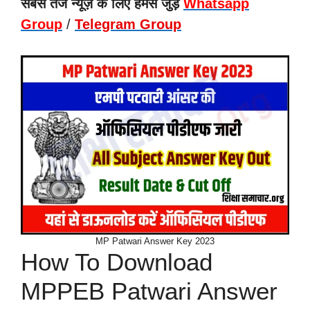
सबसे तेज न्यूज़ के लिए हमसे जुड़े
Whatsapp
Group
/
Telegram Group
MP Patwari Answer Key 2023
How To Download
MPPEB Patwari Answer