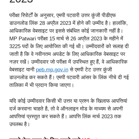
परीक्षा रिपोर्टों के अनुसार, एमपी पटवारी उत्तर कुंजी पीडीएफ
डाउनलोड लिंक 28 अप्रैल 2023 में होने की उम्मीद है। हालांकि,
आधिकारिक वेबसाइट पर इससे संबंधित कोई जानकारी नहीं है।
MP Patwari परीक्षा 15 मार्च से 26 अप्रैल 2023 के महीने में
3225 पदों के लिए आयोजित की गई थी। उम्मीदवारों को सलाह दी
जाती है कि वे नवीनतम अपडेट के लिए आधिकारिक वेबसाइट पर
नज़र रखें। उम्मीदवार जो परीक्षा में उपस्थित हुए हैं, वे आधिकारिक
वेबसाइट यानी
peb.mp
.
gov.in
से एमपी टेट उत्तर कुंजी
डाउनलोड कर सकते हैं। एमपी पटवारी आंसर के लिंक नीचे दी गई
तालिका में भी प्रदान किया जाएगा।
यदि कोई उम्मीदवार किसी भी उत्तर या प्रश्न के खिलाफ आपत्तियां
दर्ज करवाना चाहते है, तो वे ऑनलाइन मोड के माध्यम से अपनी
आपत्तियां प्रस्तुत कर सकते हैं। आपत्ति लिंक मार्च 2023 तक
उपलब्ध है।