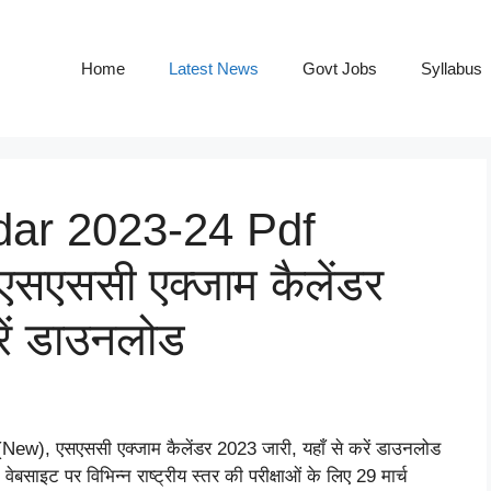
Home
Latest News
Govt Jobs
Syllabus
ar 2023-24 Pdf
एससी एक्जाम कैलेंडर
रें डाउनलोड
 एसएससी एक्जाम कैलेंडर 2023 जारी, यहाँ से करें डाउनलोड
इट पर विभिन्न राष्ट्रीय स्तर की परीक्षाओं के लिए 29 मार्च