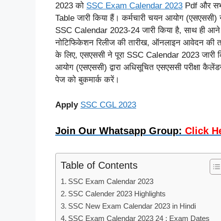
2023 को
SSC Exam Calendar 2023
Pdf और सभ
Table जारी किया हैं। कर्मचारी चयन आयोग (एसएससी) ने 
SSC Calendar 2023-24 जारी किया है, साथ ही आने वाले वर
नोटिफिकेशन रिलीज की तारीख, ऑनलाइन आवेदन की तारीख 
के लिए, एसएससी ने पूरा SSC Calendar 2023 जारी किया
आयोग (एसएससी) द्वारा अधिसूचित एसएससी परीक्षा कैलें
पेज को बुकमार्क करें।
Apply
SSC CGL 2023
Join Our Whatsapp Group:
Click H
Table of Contents
SSC Exam Calendar 2023
SSC Calender 2023 Highlights
SSC New Exam Calendar 2023 in Hindi
SSC Exam Calendar 2023 24 : Exam Dates