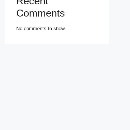
Recent
Comments
No comments to show.