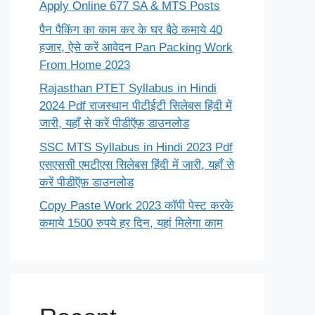
Apply Online 677 SA & MTS Posts
पैन पैकिंग का काम कर के घर बैठे कमाये 40
हजार, ऐसे करें आवेदन Pan Packing Work
From Home 2023
Rajasthan PTET Syllabus in Hindi
2024 Pdf राजस्थान पीटीईटी सिलेबस हिंदी में
जारी, यहाँ से करें पीडीऍफ़ डाउनलोड
SSC MTS Syllabus in Hindi 2023 Pdf
एसएससी एमटीएस सिलेबस हिंदी में जारी, यहाँ से
करें पीडीऍफ़ डाउनलोड
Copy Paste Work 2023 कॉपी पेस्ट करके
कमाये 1500 रुपये हर दिन, यहां मिलेगा काम