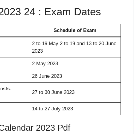
2023 24 : Exam Dates
Schedule of Exam
2 to 19 May 2 to 19 and 13 to 20 June
2023
2 May 2023
26 June 2023
osts-
27 to 30 June 2023
14 to 27 July 2023
Calendar 2023 Pdf