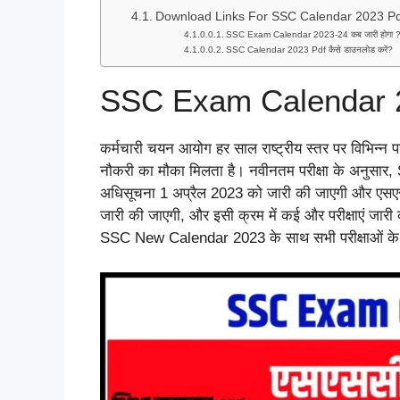
Download Links For SSC Calendar 2023 Pd
SSC Exam Calendar 2023-24 कब जारी होगा 
SSC Calendar 2023 Pdf कैसे डाउनलोड करें?
SSC Exam Calendar 
कर्मचारी चयन आयोग हर साल राष्ट्रीय स्तर पर विभिन्न 
नौकरी का मौका मिलता है। नवीनतम परीक्षा के अनु
अधिसूचना 1 अप्रैल 2023 को जारी की जाएगी और एस
जारी की जाएगी, और इसी क्रम में कई और परीक्षाएं जा
SSC New Calendar 2023 के साथ सभी परीक्षाओं के लिए 