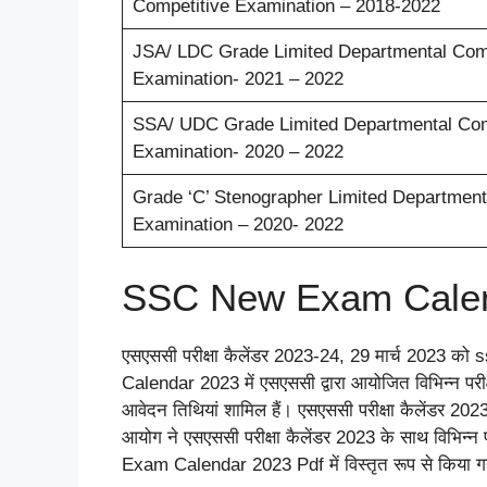
Competitive Examination – 2018-2022
JSA/ LDC Grade Limited Departmental Comp
Examination- 2021 – 2022
SSA/ UDC Grade Limited Departmental Com
Examination- 2020 – 2022
Grade ‘C’ Stenographer Limited Department
Examination – 2020- 2022
SSC New Exam Calend
एसएससी परीक्षा कैलेंडर 2023-24, 29 मार्च 2023 को s
Calendar 2023 में एसएससी द्वारा आयोजित विभिन्न परी
आवेदन तिथियां शामिल हैं। एसएससी परीक्षा कैलेंडर 20
आयोग ने एसएससी परीक्षा कैलेंडर 2023 के साथ विभिन्न पर
Exam Calendar 2023 Pdf में विस्तृत रूप से किया गय