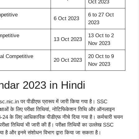
Oct 2023
etitive
6 to 27 Oct
6 Oct 2023
2023
petitive
13 Oct to 2
13 Oct 2023
Nov 2023
al Competitive
20 Oct to 9
20 Oct 2023
Nov 2023
ar 2023 in Hindi
sc.nic.in पर पीडीएफ प्रारूप में जारी किया गया है। SSC
क्षाओं के लिए परीक्षा तिथियां, नोटिफिकेशन तिथि और ऑनलाइन
23-24 के लिए आधिकारिक पीडीएफ नीचे दिया गया है। कर्मचारी चयन
ीक्षा तिथियां भी जारी की हैं। परीक्षा तिथियों का उल्लेख SSC
ा है और इनमे संशोधन विभाग द्वारा किया जा सकता है।