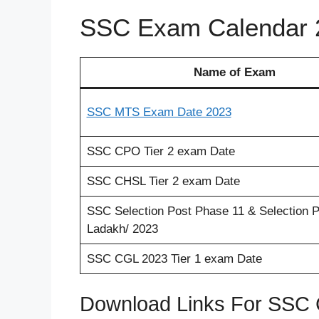
SSC Exam Calendar 
Name of Exam
SSC MTS Exam Date 2023
SSC CPO Tier 2 exam Date
SSC CHSL Tier 2 exam Date
SSC Selection Post Phase 11 & Selection P
Ladakh/ 2023
SSC CGL 2023 Tier 1 exam Date
Download Links For SSC 