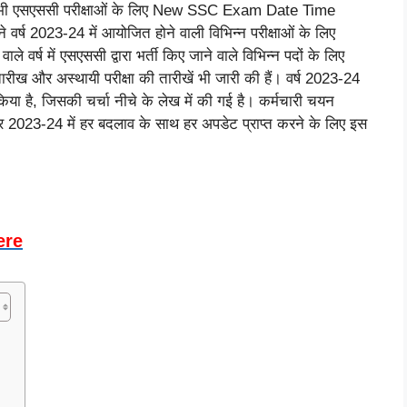
ी एसएससी परीक्षाओं के लिए New SSC Exam Date Time
वर्ष 2023-24 में आयोजित होने वाली विभिन्न परीक्षाओं के लिए
्ष में एसएससी द्वारा भर्ती किए जाने वाले विभिन्न पदों के लिए
और अस्थायी परीक्षा की तारीखें भी जारी की हैं। वर्ष 2023-24
 है, जिसकी चर्चा नीचे के लेख में की गई है। कर्मचारी चयन
डर 2023-24 में हर बदलाव के साथ हर अपडेट प्राप्त करने के लिए इस
ere