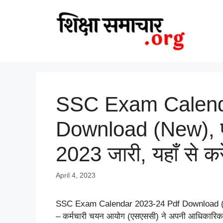
Skip
to
content
SSC Exam Calend
Download (New), एस
2023 जारी, यहाँ से क
April 4, 2023
SSC Exam Calendar 2023-24 Pdf Download (New),
– कर्मचारी चयन आयोग (एसएससी) ने अपनी आधिकारिक वेबसा