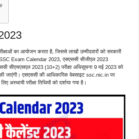
f
?
2023
परीक्षाओं का आयोजन करता है, जिससे लाखों उम्मीदवारों को सरकारी
सार, SSC Exam Calendar 2023, एसएससी सीजीएल 2023
एससी सीएचएसएल 2023 (10+2) परीक्षा अधिसूचना 9 मई 2023 को
री की जाएंगी। एसएससी की आधिकारिक वेबसाइट ssc.nic.in पर
अस्थायी परीक्षा तिथियों को दर्शाया गया है।