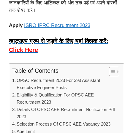
जानकारियों के लिए आर्टिकल को अंत तक पढ़ें एवं अपने दोस्तों
तक शेयर करें।
Apply
ISRO IPRC Recruitment 2023
व्हाट्सएप ग्रुप से जुड़ने के लिए यहां क्लिक करें:
Click Here
Table of Contents
OPSC Recruitment 2023 For 399 Assistant
Executive Engineer Posts
Eligibility & Qualification For OPSC AEE
Recruitment 2023
Details Of OPSC AEE Recruitment Notification Pdf
2023
Selection Process Of OPSC AEE Vacancy 2023
Age Limit