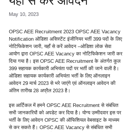
यहाँ से करें आवेदन
May 10, 2023
OPSC AEE Recruitment 2023 OPSC AEE Vacancy
Notification ओडिशा असिस्टेंट इंजीनियर भर्ती 399 पदों के लिए
नोटिफिकेशन जारी, यहाँ से करें आवेदन –ओडिशा लोक सेवा
आयोग द्वारा OPSC AEE Vacancy का नोटिफिकेशन जारी कर
दिया गया है। इस OPSC AEE Recruitment के अंतर्गत कुल
399 सहायक कार्यकारी अभियंता पदों पर भर्ती की जाने वाली है।
ओडिशा सहायक कार्यकारी अभियंता भर्ती के लिए ऑनलाइन
आवेदन 29 मार्च 2023 से भरे जाएंगे एवं ऑनलाइन आवेदन की
अंतिम तारीख 28 अप्रैल 2023 है।
इस आर्टिकल में हमने OPSC AEE Recruitment से संबंधित
सभी जानकारियों को अपडेट कर दिया है। योग्य उम्मीदवार इस पर
भर्ती के लिए आवेदन OPSC की ऑफिशियल वेबसाइट के माध्यम
से कर सकते हैं। OPSC AEE Vacancy से संबंधित सभी