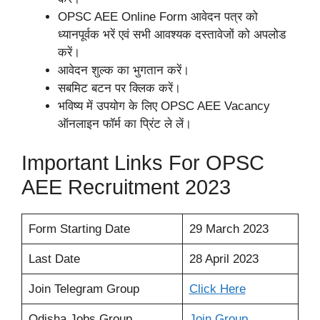
OPSC AEE Online Form आवेदन पत्र को
ध्यानपूर्वक भरें एवं सभी आवश्यक दस्तावेजों को अपलोड
करें।
आवेदन शुल्क का भुगतान करें।
सबमिट बटन पर क्लिक करें।
भविष्य में उपयोग के लिए OPSC AEE Vacancy
ऑनलाइन फॉर्म का प्रिंट ले लें।
Important Links For OPSC
AEE Recruitment 2023
Form Starting Date
29 March 2023
Last Date
28 April 2023
Join Telegram Group
Click Here
Odisha Jobs Group
Join Group