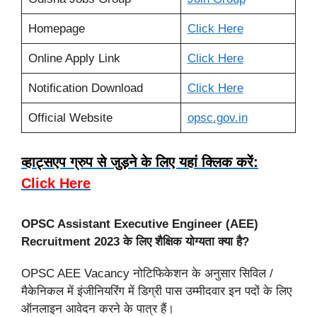
Homepage
Click Here
Online Apply Link
Click
Here
Notification Download
Click
Here
Official Website
opsc
.
gov.in
व्हाट्सएप ग्रुप से जुड़ने के लिए यहां क्लिक करें:
Click Here
OPSC Assistant Executive Engineer (AEE)
Recruitment 2023 के लिए शैक्षिक योग्यता क्या है?
OPSC AEE Vacancy नोटिफिकेशन के अनुसार सिविल /
मैकेनिकल में इंजीनियरिंग में डिग्री पास उम्मीदवार इन पदों के लिए
ऑनलाइन आवेदन करने के पात्र हैं।