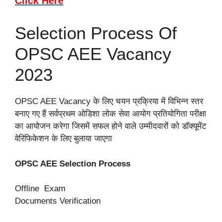
Click Here
Selection Process Of
OPSC AEE Vacancy
2023
OPSC AEE Vacancy के लिए चयन प्रक्रिया में विभिन्न स्तर
बनाए गए हैं सर्वप्रथम ओडिशा लोक सेवा आयोग प्रतियोगिता परीक्षा
का आयोजन करेगा जिसमें सफल होने वाले उम्मीदवारों को डॉक्यूमेंट
वेरिफिकेशन के लिए बुलाया जाएगा
OPSC AEE Selection Process
Offline Exam
Documents Verification