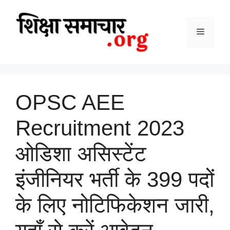
Skip
to
content
Menu
OPSC AEE
Recruitment 2023
ओडिशा असिस्टेंट
इंजीनियर भर्ती के 399 पदों
के लिए नोटिफिकेशन जारी,