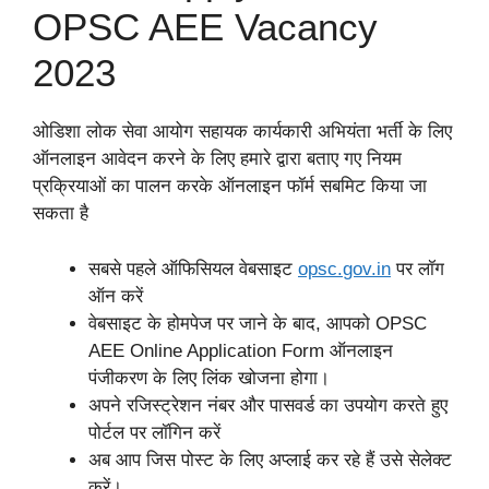
OPSC AEE Vacancy
2023
ओडिशा लोक सेवा आयोग सहायक कार्यकारी अभियंता भर्ती के लिए
ऑनलाइन आवेदन करने के लिए हमारे द्वारा बताए गए नियम
प्रक्रियाओं का पालन करके ऑनलाइन फॉर्म सबमिट किया जा
सकता है
सबसे पहले ऑफिसियल वेबसाइट
opsc
.
gov.in
पर लॉग
ऑन करें
वेबसाइट के होमपेज पर जाने के बाद, आपको OPSC
AEE Online Application Form ऑनलाइन
पंजीकरण के लिए लिंक खोजना होगा।
अपने रजिस्ट्रेशन नंबर और पासवर्ड का उपयोग करते हुए
पोर्टल पर लॉगिन करें
अब आप जिस पोस्ट के लिए अप्लाई कर रहे हैं उसे सेलेक्ट
करें।