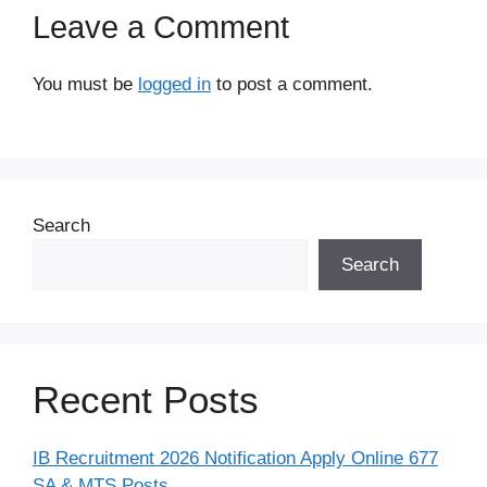
Leave a Comment
You must be
logged in
to post a comment.
Search
Search
Recent Posts
IB Recruitment 2026 Notification Apply Online 677
SA & MTS Posts