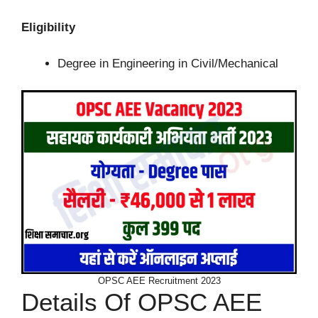
Eligibility
Degree in Engineering in Civil/Mechanical
OPSC AEE Recruitment 2023
Details Of OPSC AEE