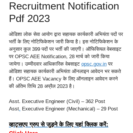
Recruitment Notification
Pdf 2023
ओडिशा लोक सेवा आयोग द्वारा सहायक कार्यकारी अभियंता पदों पर
भर्ती के लिए नोटिफिकेशन जारी किया है। इस नोटिफिकेशन के
अनुसार कुल 399 पदों पर भर्ती की जाएगी। ऑफिसियल वेबसाइट
पर OPSC AEE Notification, 28 मार्च को जारी किया
जायेगा। उम्मीदवार आधिकारिक वेबसाइट
opsc
.
gov.in
पर
ओडिशा सहायक कार्यकारी अभियंता ऑनलाइन आवेदन भर सकते
हैं। OPSC AEE Vacancy के लिए ऑनलाइन आवेदन करने
की अंतिम तिथि 28 अप्रैल 2023 है।
Asst. Executive Engineer (Civil) – 362 Post
Asst
.
Executive Engineer (Mechanical) – 29 Post
व्हाट्सएप ग्रुप से जुड़ने के लिए यहां क्लिक करें: