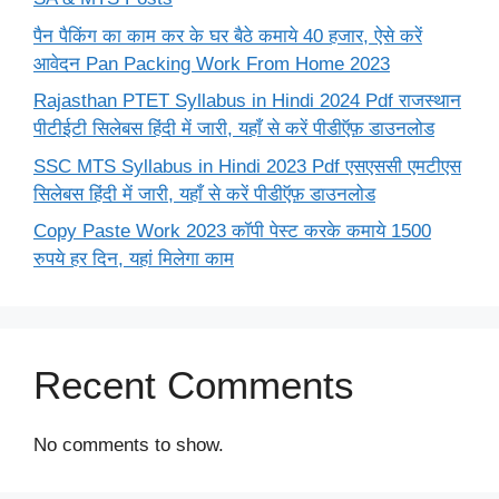
पैन पैकिंग का काम कर के घर बैठे कमाये 40 हजार, ऐसे करें
आवेदन Pan Packing Work From Home 2023
Rajasthan PTET Syllabus in Hindi 2024 Pdf राजस्थान
पीटीईटी सिलेबस हिंदी में जारी, यहाँ से करें पीडीऍफ़ डाउनलोड
SSC MTS Syllabus in Hindi 2023 Pdf एसएससी एमटीएस
सिलेबस हिंदी में जारी, यहाँ से करें पीडीऍफ़ डाउनलोड
Copy Paste Work 2023 कॉपी पेस्ट करके कमाये 1500
रुपये हर दिन, यहां मिलेगा काम
Recent Comments
No comments to show.