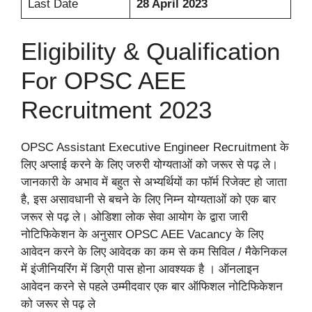
Last Date
28 April 2023
Eligibility & Qualification
For OPSC AEE
Recruitment 2023
OPSC Assistant Executive Engineer Recruitment के
लिए अप्लाई करने के लिए जरुरी योग्यताओं को जरूर से पढ़ ले।
जानकारी के अभाव में बहुत से अभ्यर्थियों का फॉर्म रिजेक्ट हो जाता
है, इस असावधानी से बचने के लिए निम्न योग्यताओं को एक बार
जरूर से पढ़ ले। ओडिशा लोक सेवा आयोग के द्वारा जारी
नोटिफिकेशन के अनुसार OPSC AEE Vacancy के लिए
आवेदन करने के लिए आवेदक का कम से कम सिविल / मैकेनिकल
में इंजीनियरिंग में डिग्री पास होना आवश्यक है । ऑनलाइन
आवेदन करने से पहले उम्मीदवार एक बार ऑफिशल नोटिफिकेशन
को जरूर से पढ़ ले