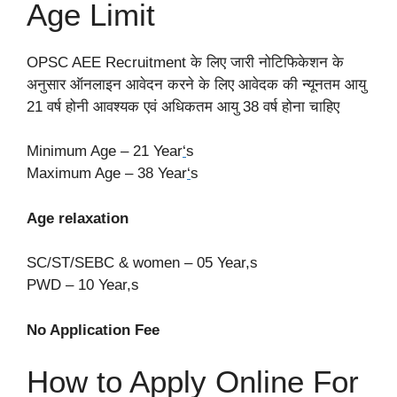
Age Limit
OPSC AEE Recruitment के लिए जारी नोटिफिकेशन के
अनुसार ऑनलाइन आवेदन करने के लिए आवेदक की न्यूनतम आयु
21 वर्ष होनी आवश्यक एवं अधिकतम आयु 38 वर्ष होना चाहिए
Minimum Age – 21 Year
‘
s
Maximum Age – 38 Year
‘
s
Age relaxation
SC/ST/SEBC & women – 05 Year,s
PWD – 10 Year
,
s
No Application Fee
How to Apply Online For